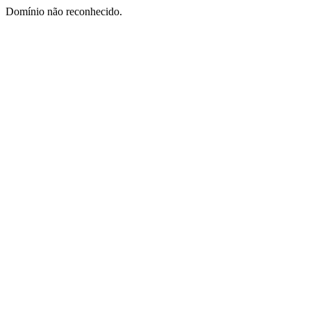
Domínio não reconhecido.